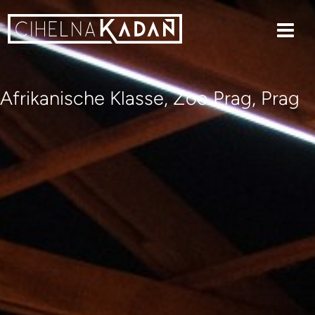
Afrikanische Klasse, Zoo Prag, Prag