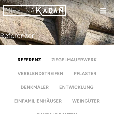
Referenzen
REFERENZ
ZIEGELMAUERWERK
VERBLENDSTREIFEN
PFLASTER
DENKMÄLER
ENTWICKLUNG
EINFAMILIENHÄUSER
WEINGÜTER