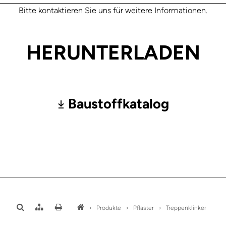
Bitte kontaktieren Sie uns für weitere Informationen.
HERUNTERLADEN
Baustoffkatalog
›
Produkte
›
Pflaster
›
Treppenklinker